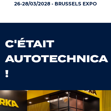
26-28/03/2028 - BRUSSELS EXPO
C'ÉTAIT
AUTOTECHNICA
!