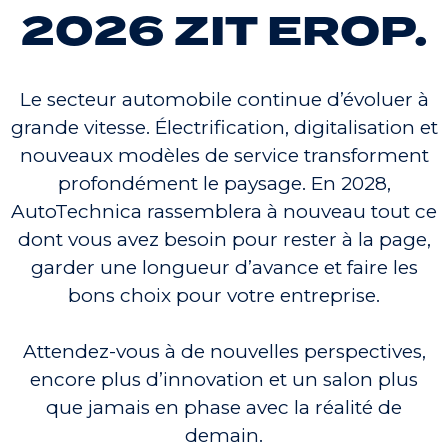
2026 ZIT EROP.
Le secteur automobile continue d’évoluer à
grande vitesse. Électrification, digitalisation et
nouveaux modèles de service transforment
profondément le paysage. En 2028,
AutoTechnica rassemblera à nouveau tout ce
dont vous avez besoin pour rester à la page,
garder une longueur d’avance et faire les
bons choix pour votre entreprise.
Attendez-vous à de nouvelles perspectives,
encore plus d’innovation et un salon plus
que jamais en phase avec la réalité de
demain.