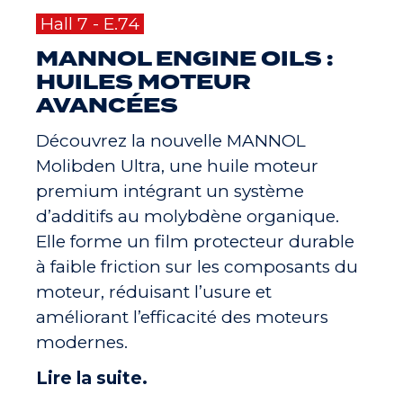
Hall 7 - E.74
MANNOL ENGINE OILS :
HUILES MOTEUR
AVANCÉES
Découvrez la nouvelle MANNOL
Molibden Ultra, une huile moteur
premium intégrant un système
d’additifs au molybdène organique.
Elle forme un film protecteur durable
à faible friction sur les composants du
moteur, réduisant l’usure et
améliorant l’efficacité des moteurs
modernes.
Lire la suite.