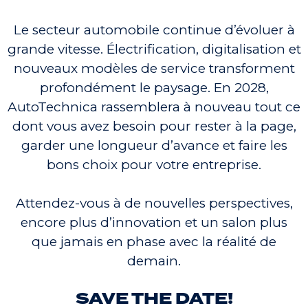
Le secteur automobile continue d’évoluer à
grande vitesse. Électrification, digitalisation et
nouveaux modèles de service transforment
profondément le paysage. En 2028,
AutoTechnica rassemblera à nouveau tout ce
dont vous avez besoin pour rester à la page,
garder une longueur d’avance et faire les
bons choix pour votre entreprise.
Attendez-vous à de nouvelles perspectives,
encore plus d’innovation et un salon plus
que jamais en phase avec la réalité de
demain.
SAVE THE DATE!