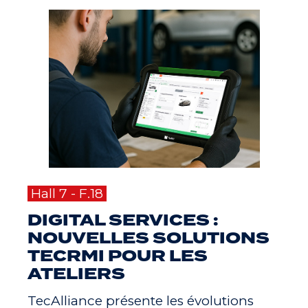
Hall 7 - F.18
DIGITAL SERVICES :
NOUVELLES SOLUTIONS
TECRMI POUR LES
ATELIERS
TecAlliance présente les évolutions