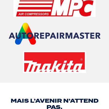
MAIS L’AVENIR N’ATTEND
PAS.