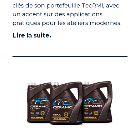
clés de son portefeuille TecRMI, avec
un accent sur des applications
pratiques pour les ateliers modernes.
Lire la suite.