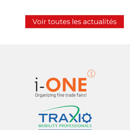
Voir toutes les actualités