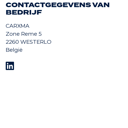
CONTACTGEGEVENS VAN
BEDRIJF
CARXMA
Zone Reme 5
2260 WESTERLO
België