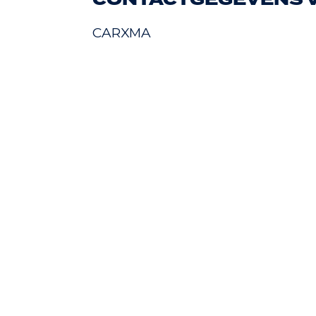
CONTACTGEGEVENS V
CARXMA