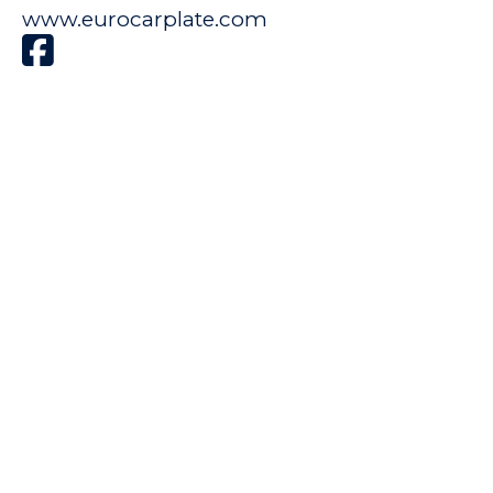
www.eurocarplate.com