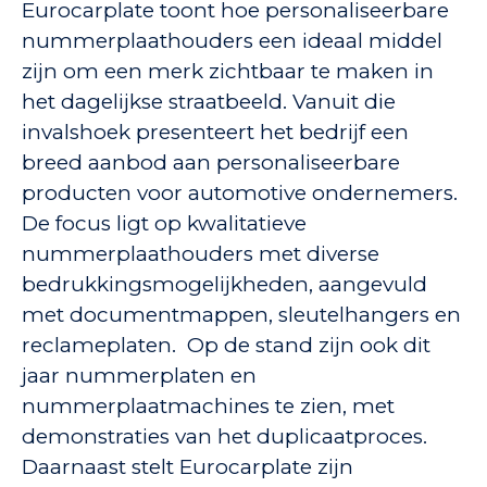
Eurocarplate toont hoe personaliseerbare
nummerplaathouders een ideaal middel
zijn om een merk zichtbaar te maken in
het dagelijkse straatbeeld. Vanuit die
invalshoek presenteert het bedrijf een
breed aanbod aan personaliseerbare
producten voor automotive ondernemers.
De focus ligt op kwalitatieve
nummerplaathouders met diverse
bedrukkingsmogelijkheden, aangevuld
met documentmappen, sleutelhangers en
reclameplaten. Op de stand zijn ook dit
jaar nummerplaten en
nummerplaatmachines te zien, met
demonstraties van het duplicaatproces.
Daarnaast stelt Eurocarplate zijn