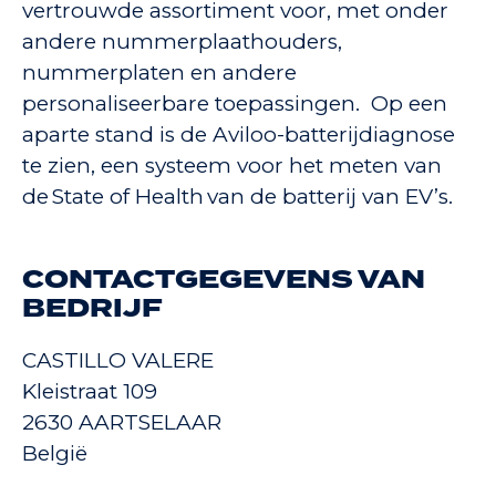
vertrouwde assortiment voor, met onder
andere nummerplaathouders,
nummerplaten en andere
personaliseerbare toepassingen. Op een
aparte stand is de Aviloo-batterijdiagnose
te zien, een systeem voor het meten van
de State of Health van de batterij van EV’s.
CONTACTGEGEVENS VAN
BEDRIJF
CASTILLO VALERE
Kleistraat 109
2630 AARTSELAAR
België