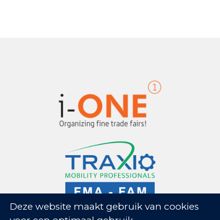
Deze website maakt gebruik van cookies