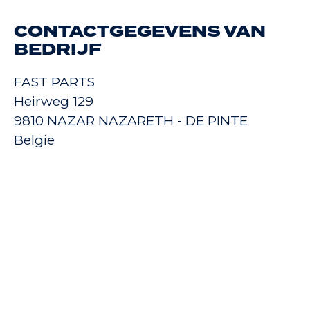
CONTACTGEGEVENS VAN
BEDRIJF
FAST PARTS
Heirweg 129
9810 NAZAR NAZARETH - DE PINTE
België