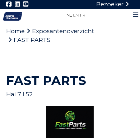
Bezoeker
NL
EN
FR
Home
Exposantenoverzicht
FAST PARTS
FAST PARTS
Hal 7 I.52