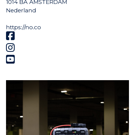
1014 BA AMSTERDAM
Nederland
https://no.co