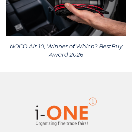
NOCO Air 10, Winner of Which? BestBuy
Award 2026