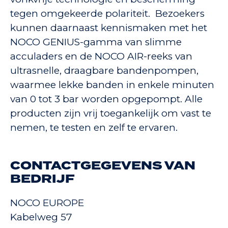
tegen omgekeerde polariteit. Bezoekers
kunnen daarnaast kennismaken met het
NOCO GENIUS-gamma van slimme
acculaders en de NOCO AIR-reeks van
ultrasnelle, draagbare bandenpompen,
waarmee lekke banden in enkele minuten
van 0 tot 3 bar worden opgepompt. Alle
producten zijn vrij toegankelijk om vast te
nemen, te testen en zelf te ervaren.
CONTACTGEGEVENS VAN
BEDRIJF
NOCO EUROPE
Kabelweg 57