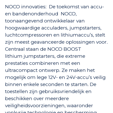
NOCO innovaties: De toekomst van accu-
en bandenonderhoud NOCO,
toonaangevend ontwikkelaar van
hoogwaardige acculaders, jumpstarters,
luchtcompressoren en lithiumaccu’s, stelt
zijn meest geavanceerde oplossingen voor.
Centraal staan de NOCO BOOST
lithium jumpstarters, die extreme
prestaties combineren met een
ultracompact ontwerp. Ze maken het
mogelijk om lege 12V- en 24V-accu’s veilig
binnen enkele seconden te starten. De
toestellen zijn gebruiksvriendelijk en
beschikken over meerdere
veiligheidsvoorzieningen, waaronder
vonkvrije technologie en bescherming