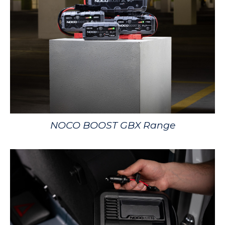
NOCO BOOST GBX Range