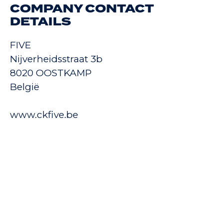
COMPANY CONTACT
DETAILS
FIVE
Nijverheidsstraat 3b
8020 OOSTKAMP
België
www.ckfive.be