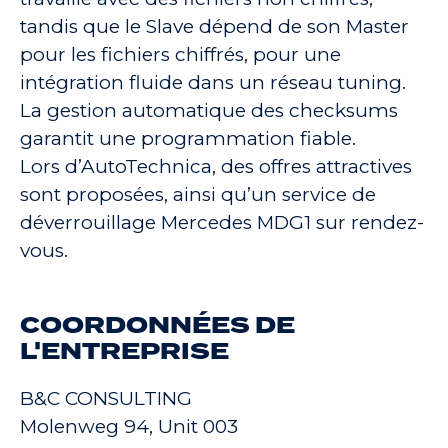
tandis que le Slave dépend de son Master
pour les fichiers chiffrés, pour une
intégration fluide dans un réseau tuning.
La gestion automatique des checksums
garantit une programmation fiable.
Lors d’AutoTechnica, des offres attractives
sont proposées, ainsi qu’un service de
déverrouillage Mercedes MDG1 sur rendez-
vous.
COORDONNÉES DE
L'ENTREPRISE
B&C CONSULTING
Molenweg 94, Unit 003