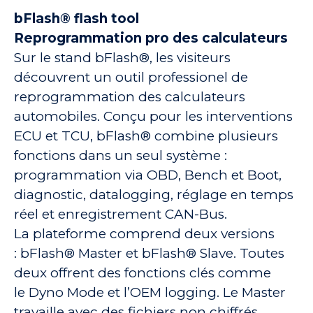
bFlash® flash tool
Reprogrammation pro des calculateurs
Sur le stand bFlash®, les visiteurs
découvrent un outil professionel de
reprogrammation des calculateurs
automobiles. Conçu pour les interventions
ECU et TCU, bFlash® combine plusieurs
fonctions dans un seul système :
programmation via OBD, Bench et Boot,
diagnostic, datalogging, réglage en temps
réel et enregistrement CAN-Bus.
La plateforme comprend deux versions
: bFlash® Master et bFlash® Slave. Toutes
deux offrent des fonctions clés comme
le Dyno Mode et l’OEM logging. Le Master
travaille avec des fichiers non chiffrés,