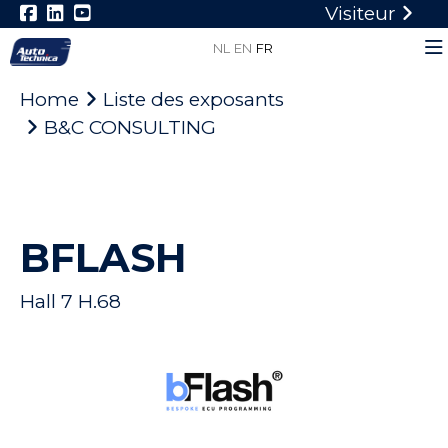
Visiteur
NL
EN
FR
Home
Liste des exposants
B&C CONSULTING
BFLASH
Hall 7 H.68