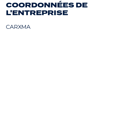
COORDONNÉES DE
L'ENTREPRISE
CARXMA