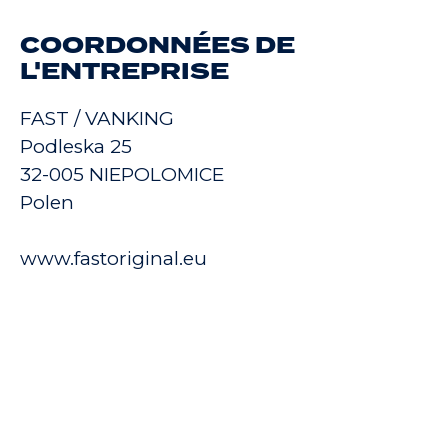
COORDONNÉES DE
L'ENTREPRISE
FAST / VANKING
Podleska 25
32-005 NIEPOLOMICE
Polen
www.fastoriginal.eu