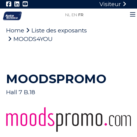
Visiteur
NL
EN
FR
Home
Liste des exposants
MOODS4YOU
MOODSPROMO
Hall 7 B.18