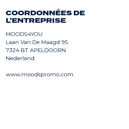
COORDONNÉES DE
L'ENTREPRISE
MOODS4YOU
Laan Van De Maagd 95
7324 BT APELDOORN
Nederland
www.moodspromo.com