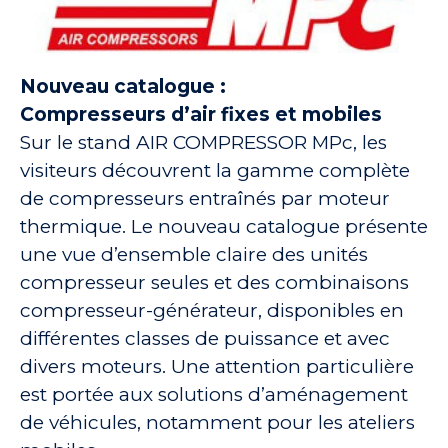
Nouveau catalogue :
Compresseurs d’air fixes et mobiles
Sur le stand AIR COMPRESSOR MPc, les
visiteurs découvrent la gamme complète
de compresseurs entraînés par moteur
thermique. Le nouveau catalogue présente
une vue d’ensemble claire des unités
compresseur seules et des combinaisons
compresseur-générateur, disponibles en
différentes classes de puissance et avec
divers moteurs. Une attention particulière
est portée aux solutions d’aménagement
de véhicules, notamment pour les ateliers