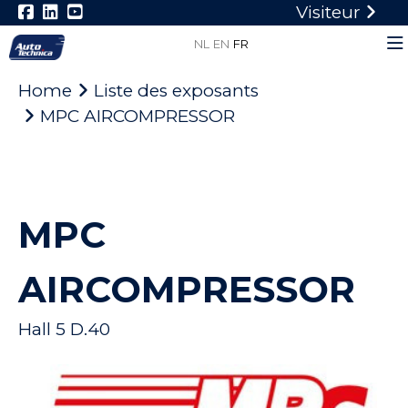
Visiteur
NL
EN
FR
Home
Liste des exposants
MPC AIRCOMPRESSOR
MPC
AIRCOMPRESSOR
Hall 5 D.40