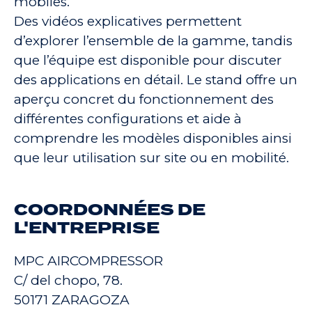
mobiles.
Des vidéos explicatives permettent
d’explorer l’ensemble de la gamme, tandis
que l’équipe est disponible pour discuter
des applications en détail. Le stand offre un
aperçu concret du fonctionnement des
différentes configurations et aide à
comprendre les modèles disponibles ainsi
que leur utilisation sur site ou en mobilité.
COORDONNÉES DE
L'ENTREPRISE
MPC AIRCOMPRESSOR
C/ del chopo, 78.
50171 ZARAGOZA