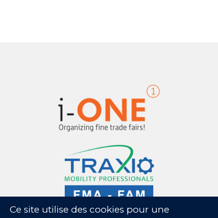
Ce site utilise des cookies pour une