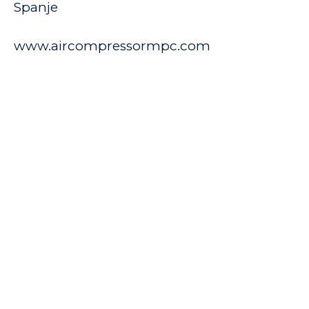
Spanje
www.aircompressormpc.com