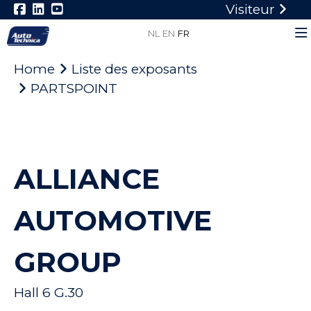
Visiteur
NL
EN
FR
Home
Liste des exposants
PARTSPOINT
ALLIANCE
AUTOMOTIVE
GROUP
Hall 6 G.30