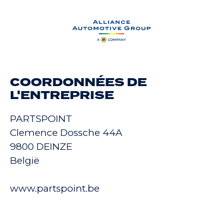
COORDONNÉES DE
L'ENTREPRISE
PARTSPOINT
Clemence Dossche 44A
9800 DEINZE
België
www.partspoint.be