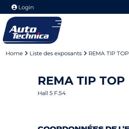
Login
Home
Liste des exposants
REMA TIP TOP
REMA TIP TOP
Hall 5 F.54