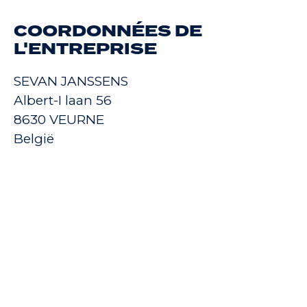
COORDONNÉES DE
L'ENTREPRISE
SEVAN JANSSENS
Albert-I laan 56
8630 VEURNE
België