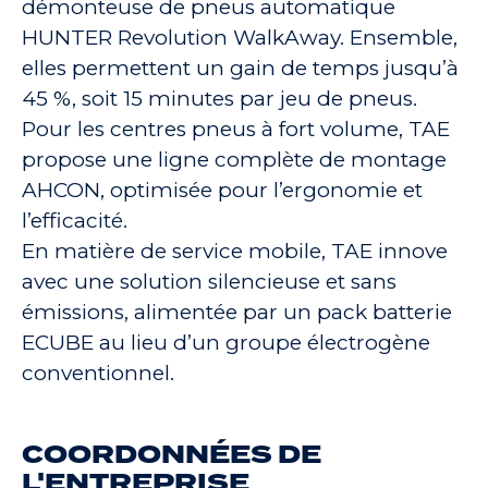
démonteuse de pneus automatique
HUNTER Revolution WalkAway. Ensemble,
elles permettent un gain de temps jusqu’à
45 %, soit 15 minutes par jeu de pneus.
Pour les centres pneus à fort volume, TAE
propose une ligne complète de montage
AHCON, optimisée pour l’ergonomie et
l’efficacité.
En matière de service mobile, TAE innove
avec une solution silencieuse et sans
émissions, alimentée par un pack batterie
ECUBE au lieu d’un groupe électrogène
conventionnel.
COORDONNÉES DE
L'ENTREPRISE