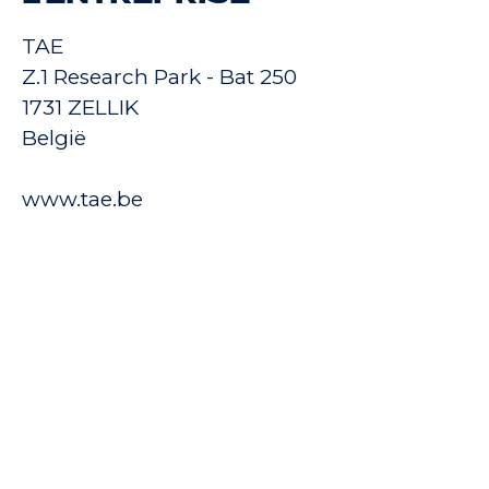
TAE
Z.1 Research Park - Bat 250
1731 ZELLIK
België
www.tae.be