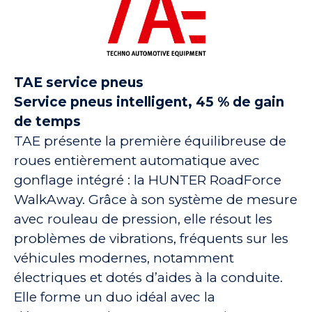
TAE service pneus
Service pneus intelligent, 45 % de gain
de temps
TAE présente la première équilibreuse de
roues entièrement automatique avec
gonflage intégré : la HUNTER RoadForce
WalkAway. Grâce à son système de mesure
avec rouleau de pression, elle résout les
problèmes de vibrations, fréquents sur les
véhicules modernes, notamment
électriques et dotés d’aides à la conduite.
Elle forme un duo idéal avec la