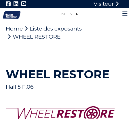
Visiteur
NL
EN
FR
Home
Liste des exposants
WHEEL RESTORE
WHEEL RESTORE
Hall 5 F.06