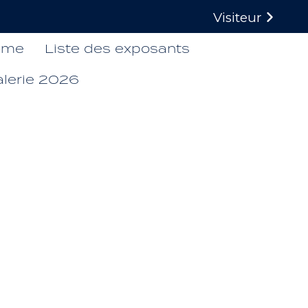
Visiteur
ome
Liste des exposants
alerie 2026