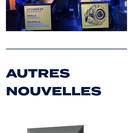
AUTRES
NOUVELLES