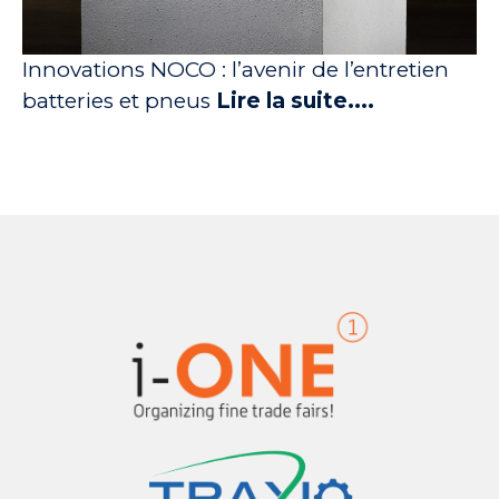
Innovations NOCO : l’avenir de l’entretien
batteries et pneus
Lire la suite....