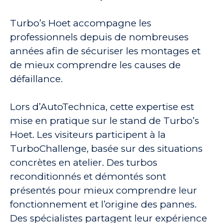
Turbo’s Hoet accompagne les
professionnels depuis de nombreuses
années afin de sécuriser les montages et
de mieux comprendre les causes de
défaillance.
Lors d’AutoTechnica, cette expertise est
mise en pratique sur le stand de Turbo’s
Hoet. Les visiteurs participent à la
TurboChallenge, basée sur des situations
concrètes en atelier. Des turbos
reconditionnés et démontés sont
présentés pour mieux comprendre leur
fonctionnement et l’origine des pannes.
Des spécialistes partagent leur expérience