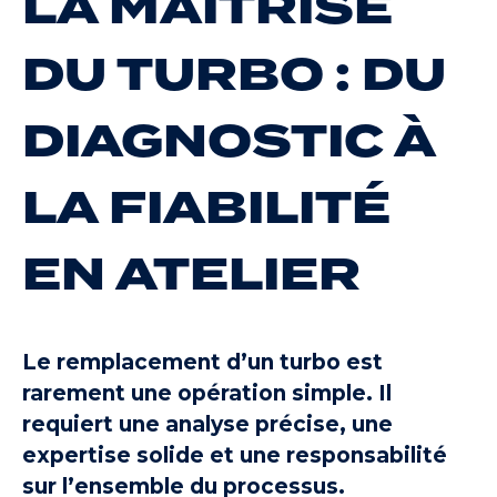
LA MAÎTRISE
DU TURBO : DU
DIAGNOSTIC À
LA FIABILITÉ
EN ATELIER
Le remplacement d’un turbo est
rarement une opération simple. Il
requiert une analyse précise, une
expertise solide et une responsabilité
sur l’ensemble du processus.