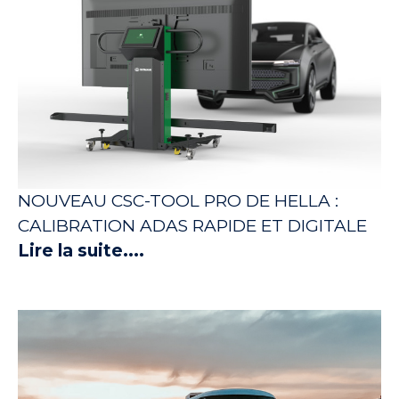
NOUVEAU CSC-TOOL PRO DE HELLA :
CALIBRATION ADAS RAPIDE ET DIGITALE
Lire la suite....