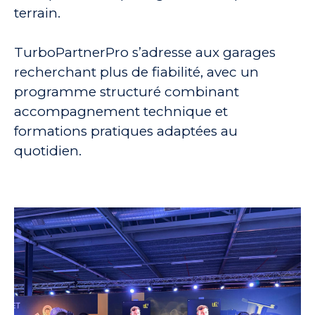
terrain.
TurboPartnerPro s’adresse aux garages
recherchant plus de fiabilité, avec un
programme structuré combinant
accompagnement technique et
formations pratiques adaptées au
quotidien.