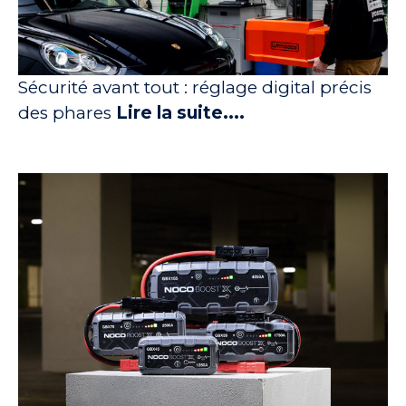
Sécurité avant tout : réglage digital précis
des phares
Lire la suite....