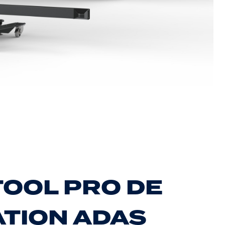
OOL PRO DE
ATION ADAS