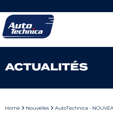
ACTUALITÉS
Home
Nouvelles
AutoTechnica - NOUVE