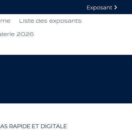
Exposant
ome
Liste des exposants
alerie 2026
AS RAPIDE ET DIGITALE