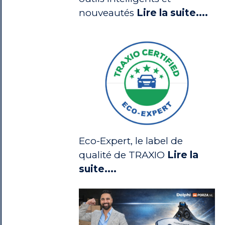
nouveautés
Lire la suite....
Eco-Expert, le label de
qualité de TRAXIO
Lire la
suite....