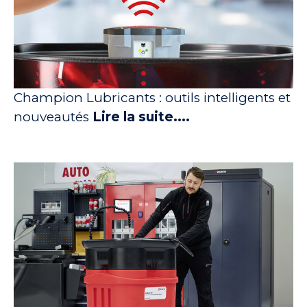
Champion Lubricants : outils intelligents et
nouveautés
Lire la suite....