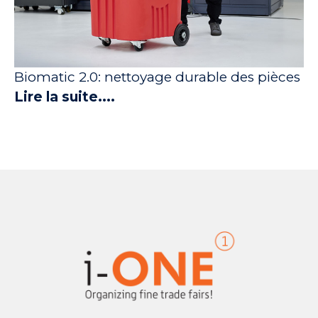
Biomatic 2.0: nettoyage durable des pièces
Lire la suite....