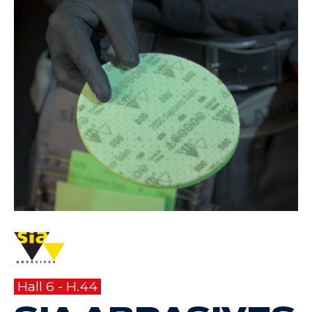
Hall 6 - H.44