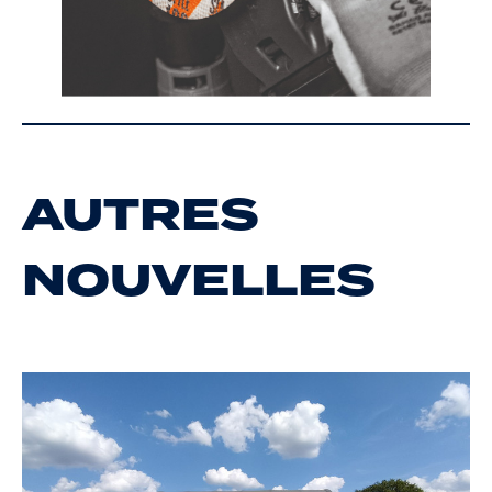
AUTRES
NOUVELLES