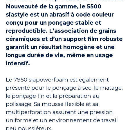
Nouveauté de la gamme, le 5500
siastyle est un abrasif à code couleur
conçu pour un ponçage stable et
reproductible. L’association de grains
céramiques et d’un support film robuste
garantit un résultat homogène et une
longue durée de vie, même en usage
intensif.
Le 7950 siapowerfoam est également
présenté pour le ponçage à sec, le matage,
le ponçage fin et la préparation au
polissage. Sa mousse flexible et sa
multiperforation assurent une pression
uniforme et un environnement de travail
peu poussiéreux.