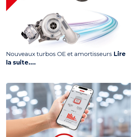
Nouveaux turbos OE et amortisseurs
Lire
la suite....