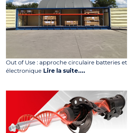
Out of Use : approche circulaire batteries et
électronique
Lire la suite....