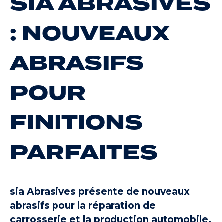
SIA ABRASIVES
: NOUVEAUX
ABRASIFS
POUR
FINITIONS
PARFAITES
sia Abrasives présente de nouveaux
abrasifs pour la réparation de
carrosserie et la production automobile.