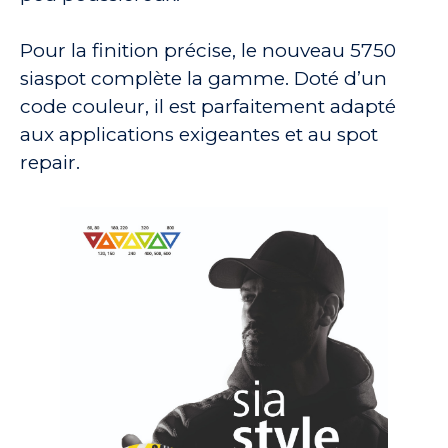
Pour la finition précise, le nouveau 5750
siaspot complète la gamme. Doté d’un
code couleur, il est parfaitement adapté
aux applications exigeantes et au spot
repair.