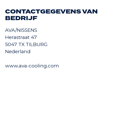
CONTACTGEGEVENS VAN
BEDRIJF
AVA/NISSENS
Herastraat 47
5047 TX TILBURG
Nederland
www.ava-cooling.com