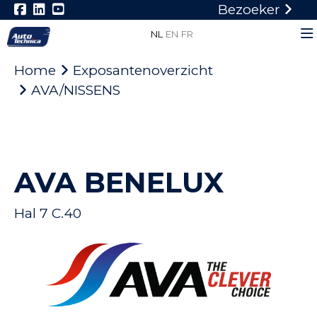
Bezoeker
NL
EN
FR
Home
Exposantenoverzicht
AVA/NISSENS
AVA BENELUX
Hal 7 C.40