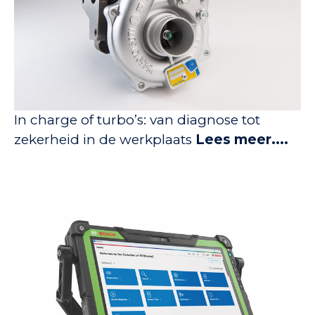
In charge of turbo’s: van diagnose tot
zekerheid in de werkplaats
Lees meer....