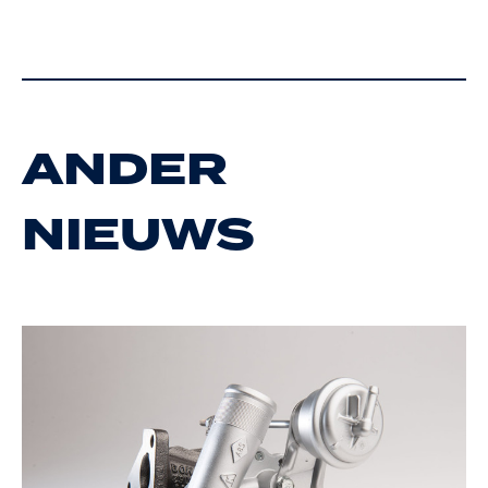
ANDER
NIEUWS