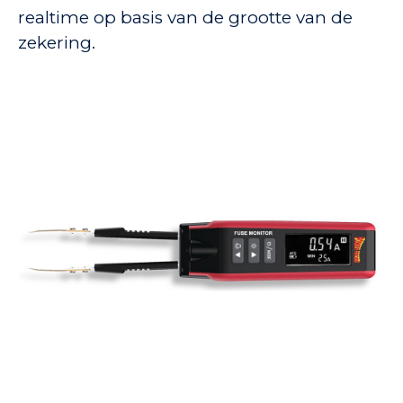
realtime op basis van de grootte van de
zekering.