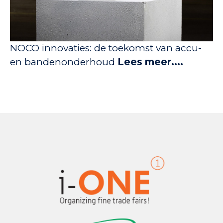
NOCO innovaties: de toekomst van accu-
en bandenonderhoud
Lees meer....