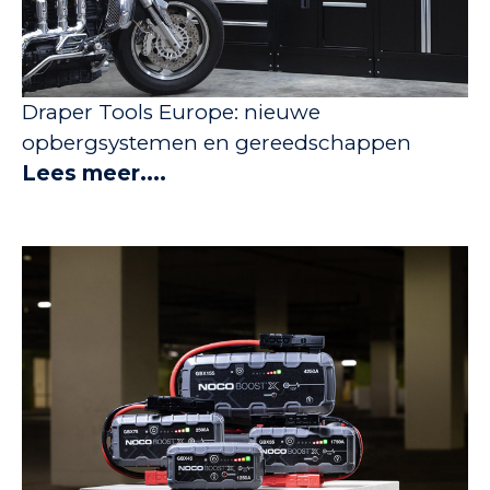
Draper Tools Europe: nieuwe
opbergsystemen en gereedschappen
Lees meer....