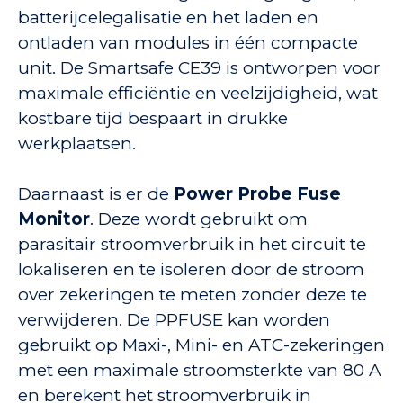
batterijcelegalisatie en het laden en
ontladen van modules in één compacte
unit. De Smartsafe CE39 is ontworpen voor
maximale efficiëntie en veelzijdigheid, wat
kostbare tijd bespaart in drukke
werkplaatsen.
Daarnaast is er de
Power Probe Fuse
Monitor
. Deze wordt gebruikt om
parasitair stroomverbruik in het circuit te
lokaliseren en te isoleren door de stroom
over zekeringen te meten zonder deze te
verwijderen. De PPFUSE kan worden
gebruikt op Maxi-, Mini- en ATC-zekeringen
met een maximale stroomsterkte van 80 A
en berekent het stroomverbruik in