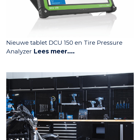
Nieuwe tablet DCU 150 en Tire Pressure
Analyzer
Lees meer....