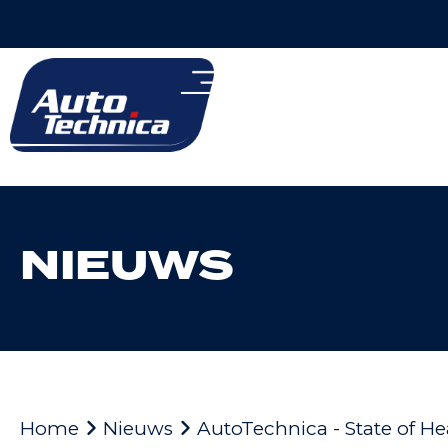
NIEUWS
Home
Nieuws
AutoTechnica - State of He