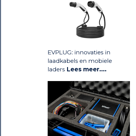
EVPLUG: innovaties in
laadkabels en mobiele
laders
Lees meer....