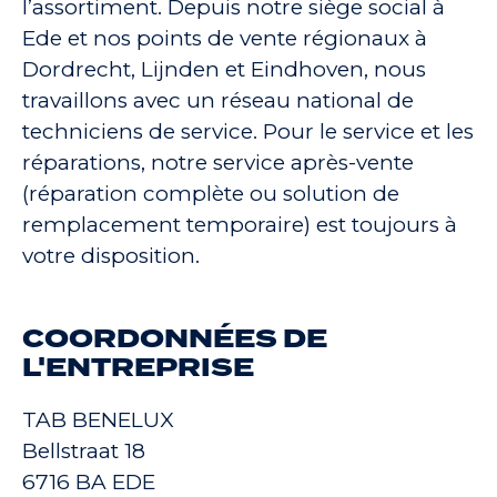
l’assortiment. Depuis notre siège social à
Ede et nos points de vente régionaux à
Dordrecht, Lijnden et Eindhoven, nous
travaillons avec un réseau national de
techniciens de service. Pour le service et les
réparations, notre service après-vente
(réparation complète ou solution de
remplacement temporaire) est toujours à
votre disposition.
COORDONNÉES DE
L'ENTREPRISE
TAB BENELUX
Bellstraat 18
6716 BA EDE