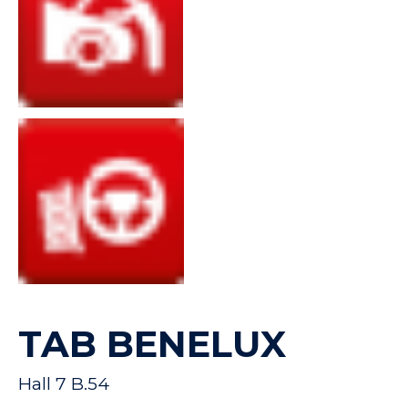
TAB BENELUX
Hall 7 B.54