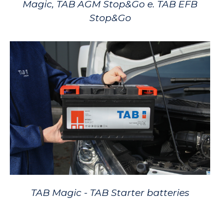
Magic, TAB AGM Stop&Go e. TAB EFB
Stop&Go
TAB Magic - TAB Starter batteries