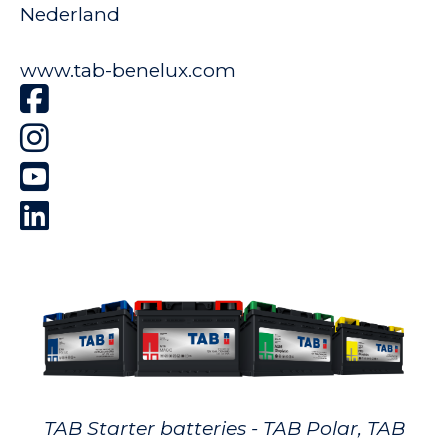
Nederland
www.tab-benelux.com
TAB Starter batteries - TAB Polar, TAB