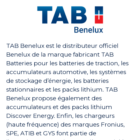
TAB Benelux est le distributeur officiel
Benelux de la marque fabricant TAB
Batteries pour les batteries de traction, les
accumulateurs automotive, les systèmes
de stockage d’énergie, les batteries
stationnaires et les packs lithium. TAB
Benelux propose également des
accumulateurs et des packs lithium
Discover Energy. Enfin, les chargeurs
(haute fréquence) des marques Fronius,
SPE, ATIB et GYS font partie de