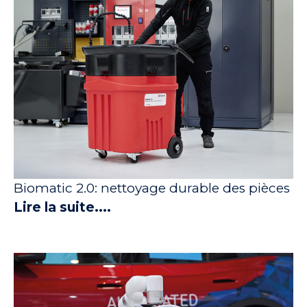
Biomatic 2.0: nettoyage durable des pièces
Lire la suite....