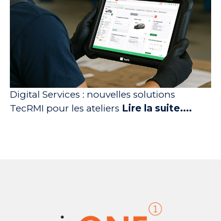
Digital Services : nouvelles solutions
TecRMI pour les ateliers
Lire la suite....