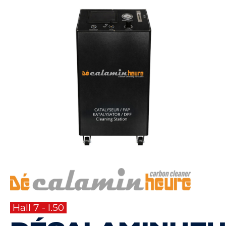
Hall 7 - I.50