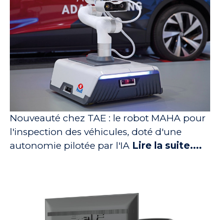
Nouveauté chez TAE : le robot MAHA pour
l'inspection des véhicules, doté d'une
autonomie pilotée par l'IA
Lire la suite....