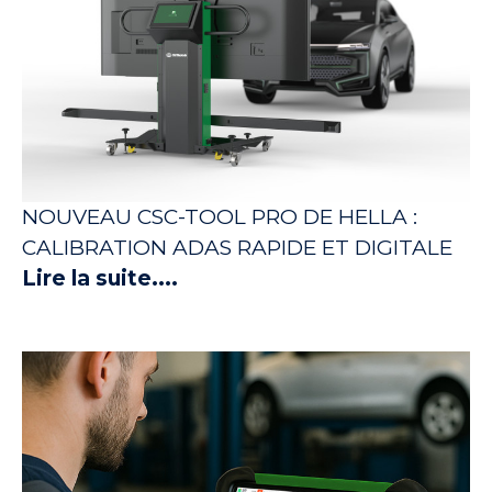
NOUVEAU CSC-TOOL PRO DE HELLA :
CALIBRATION ADAS RAPIDE ET DIGITALE
Lire la suite....