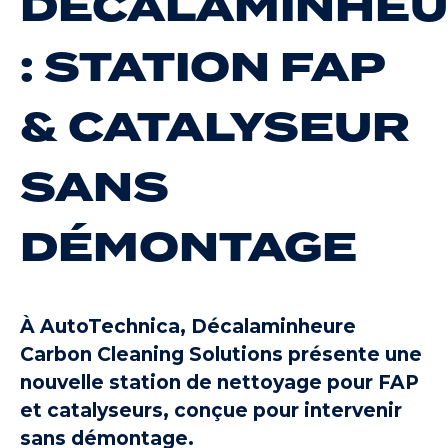
DÉCALAMINHE
: STATION FAP
& CATALYSEUR
SANS
DÉMONTAGE
À AutoTechnica, Décalaminheure
Carbon Cleaning Solutions présente une
nouvelle station de nettoyage pour FAP
et catalyseurs, conçue pour intervenir
sans démontage.