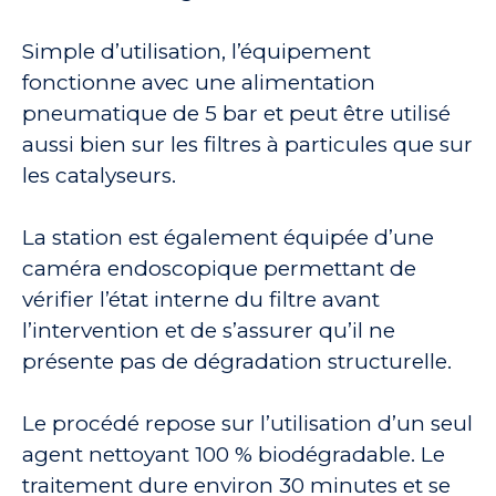
Simple d’utilisation, l’équipement
fonctionne avec une alimentation
pneumatique de 5 bar et peut être utilisé
aussi bien sur les filtres à particules que sur
les catalyseurs.
La station est également équipée d’une
caméra endoscopique permettant de
vérifier l’état interne du filtre avant
l’intervention et de s’assurer qu’il ne
présente pas de dégradation structurelle.
Le procédé repose sur l’utilisation d’un seul
agent nettoyant 100 % biodégradable. Le
traitement dure environ 30 minutes et se