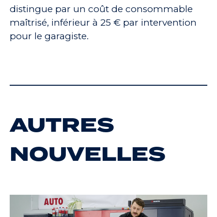
distingue par un coût de consommable
maîtrisé, inférieur à 25 € par intervention
pour le garagiste.
AUTRES
NOUVELLES