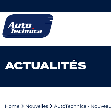
ACTUALITÉS
Home
Nouvelles
AutoTechnica - Nouveau