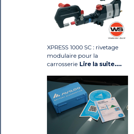
XPRESS 1000 SC : rivetage
modulaire pour la
carrosserie
Lire la suite....