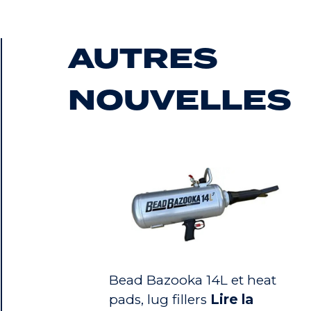
AUTRES
NOUVELLES
Bead Bazooka 14L et heat
pads, lug fillers
Lire la