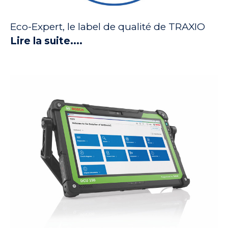
Eco-Expert, le label de qualité de TRAXIO
Lire la suite....