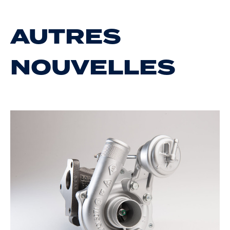
AUTRES
NOUVELLES