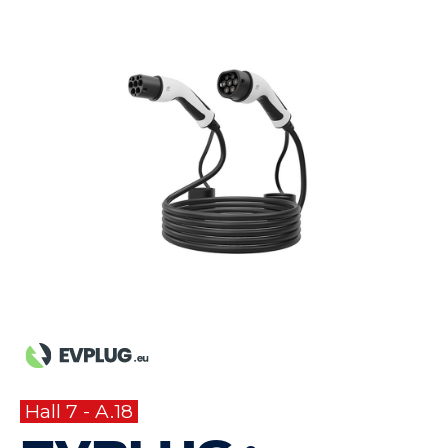
Hall 7 - A.18