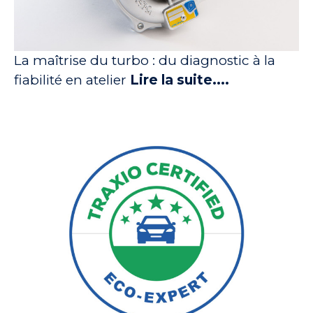
La maîtrise du turbo : du diagnostic à la
fiabilité en atelier
Lire la suite....