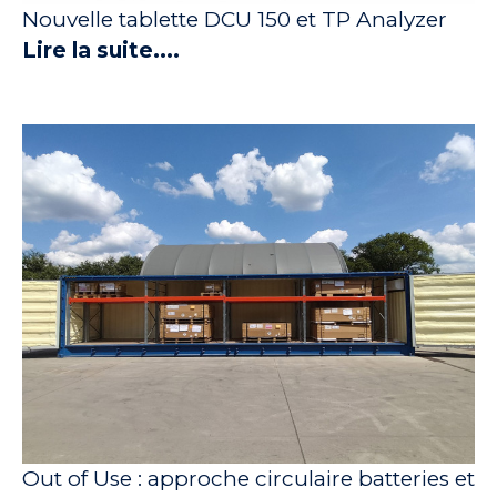
Nouvelle tablette DCU 150 et TP Analyzer
Lire la suite....
Out of Use : approche circulaire batteries et