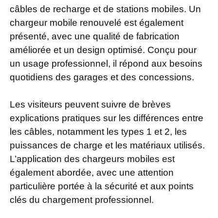
câbles de recharge et de stations mobiles. Un
chargeur mobile renouvelé est également
présenté, avec une qualité de fabrication
améliorée et un design optimisé. Conçu pour
un usage professionnel, il répond aux besoins
quotidiens des garages et des concessions.
Les visiteurs peuvent suivre de brèves
explications pratiques sur les différences entre
les câbles, notamment les types 1 et 2, les
puissances de charge et les matériaux utilisés.
L’application des chargeurs mobiles est
également abordée, avec une attention
particulière portée à la sécurité et aux points
clés du chargement professionnel.