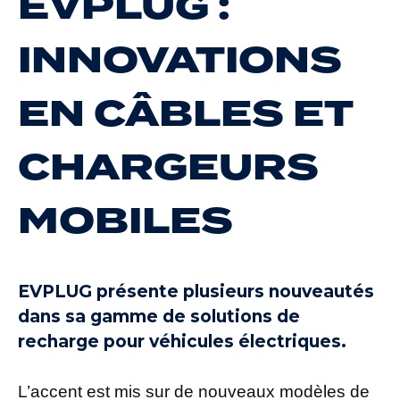
EVPLUG :
INNOVATIONS
EN CÂBLES ET
CHARGEURS
MOBILES
EVPLUG présente plusieurs nouveautés
dans sa gamme de solutions de
recharge pour véhicules électriques.
L’accent est mis sur de nouveaux modèles de